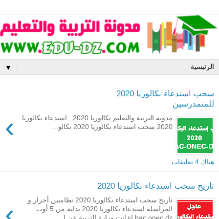
▼
سحب استدعاء بكالوريا 2020
للمتمدرسين
›
مدونة التربية والتعليم بكالوريا 2020 استدعاء بكالوريا
2020 سحب استدعاء بكالوريا 2020 بكالو...
هناك 4 تعليقات:
تاريخ سحب استدعاء بكالوريا 2020
تاريخ سحب استدعاء بكالوريا 2020 نظاميين أحرار و
›
المراسلة استدعاء بكالوريا 2020 بداية من 5 أوت
bac.onec.dz اعلنت وزارة التربية عن ا...