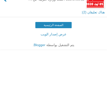
هناك تعليقان (2):
الصفحة الرئيسية
عرض إصدار الويب
يتم التشغيل بواسطة
Blogger
.